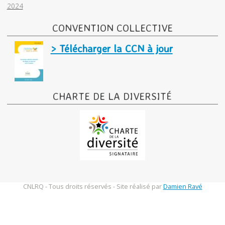
2024
CONVENTION COLLECTIVE
> Télécharger la CCN à jour
CHARTE DE LA DIVERSITÉ
CNLRQ - Tous droits réservés - Site réalisé par
Damien Ravé