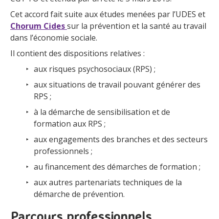
Cet accord fait suite aux études menées par l’UDES et
Chorum Cides
sur la prévention et la santé au travail
dans l’économie sociale.
Il contient des dispositions relatives :
aux risques psychosociaux (RPS) ;
aux situations de travail pouvant générer des
RPS ;
à la démarche de sensibilisation et de
formation aux RPS ;
aux engagements des branches et des secteurs
professionnels ;
au financement des démarches de formation ;
aux autres partenariats techniques de la
démarche de prévention.
Parcours professionnels