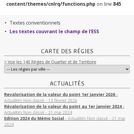
content/themes/cnlrq/functions.php
on line
845
Textes conventionnels
Les textes couvrant le champ de l’ESS
CARTE DES RÉGIES
> Voir les 140 Régies de Quartier et de Territoire
ACTUALITÉS
Revalorisation de la valeur du point 1er janvier 2026
-
Actualités Non classé - 13 février 2026
Révalorisation de la valeur du point au 1er janvier 2024
-
Actualités Non classé - 21 mai 2024
Edition 2024 du Mémo Social
-
Actualités Non classé - 21 mai
2024