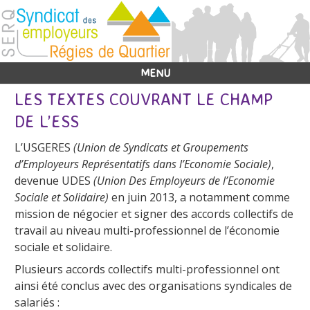
MENU
LES TEXTES COUVRANT LE CHAMP
DE L’ESS
L’USGERES
(Union de Syndicats et Groupements
d’Employeurs Représentatifs dans l’Economie Sociale)
,
devenue UDES
(Union Des Employeurs de l’Economie
Sociale et Solidaire)
en juin 2013, a notamment comme
mission de négocier et signer des accords collectifs de
travail au niveau multi-professionnel de l’économie
sociale et solidaire.
Plusieurs accords collectifs multi-professionnel ont
ainsi été conclus avec des organisations syndicales de
salariés :