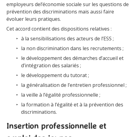
employeurs del’économie sociale sur les questions de
prévention des discriminations mais aussi faire
évoluer leurs pratiques.
Cet accord contient des dispositions relatives :
à la sensibilisations des acteurs de l’ESS ;
la non discrimination dans les recrutements ;
le développement des démarches d’accueil et
d’intégration des salariés ;
le développement du tutorat ;
la généralisation de l’entretien professionnel ;
la veille à l’égalité professionnelle ;
la formation à l’égalité et à la prévention des
discriminations.
Insertion professionnelle et