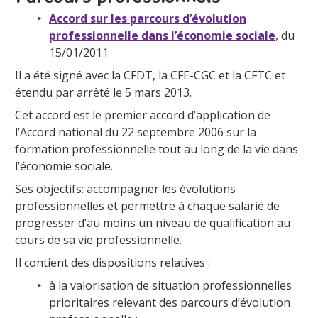
Accord sur les parcours d’évolution
professionnelle dans l’économie sociale
, du
15/01/2011
Il a été signé avec la CFDT, la CFE-CGC et la CFTC et
étendu par arrêté le 5 mars 2013.
Cet accord est le premier accord d’application de
l’Accord national du 22 septembre 2006 sur la
formation professionnelle tout au long de la vie dans
l’économie sociale.
Ses objectifs: accompagner les évolutions
professionnelles et permettre à chaque salarié de
progresser d’au moins un niveau de qualification au
cours de sa vie professionnelle.
Il contient des dispositions relatives :
à la valorisation de situation professionnelles
prioritaires relevant des parcours d’évolution