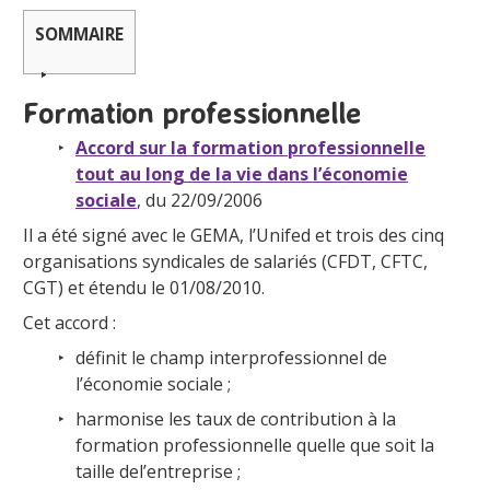
SOMMAIRE
Formation professionnelle
Accord sur la formation professionnelle
tout au long de la vie dans l’économie
sociale
, du 22/09/2006
Il a été signé avec le GEMA, l’Unifed et trois des cinq
organisations syndicales de salariés (CFDT, CFTC,
CGT) et étendu le 01/08/2010.
Cet accord :
définit le champ interprofessionnel de
l’économie sociale ;
harmonise les taux de contribution à la
formation professionnelle quelle que soit la
taille del’entreprise ;