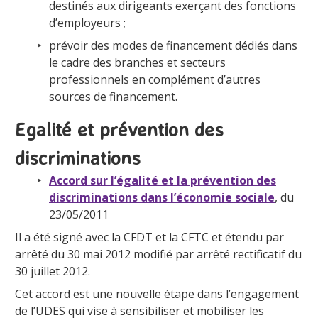
destinés aux dirigeants exerçant des fonctions
d’employeurs ;
prévoir des modes de financement dédiés dans
le cadre des branches et secteurs
professionnels en complément d’autres
sources de financement.
Egalité et prévention des
discriminations
Accord sur l’égalité et la prévention des
discriminations dans l’économie sociale
, du
23/05/2011
Il a été signé avec la CFDT et la CFTC et étendu par
arrêté du 30 mai 2012 modifié par arrêté rectificatif du
30 juillet 2012.
Cet accord est une nouvelle étape dans l’engagement
de l’UDES qui vise à sensibiliser et mobiliser les