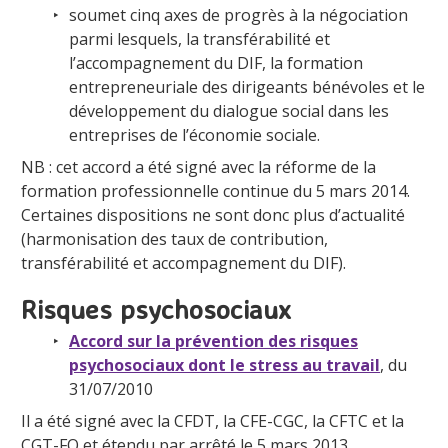
soumet cinq axes de progrès à la négociation
parmi lesquels, la transférabilité et
l’accompagnement du DIF, la formation
entrepreneuriale des dirigeants bénévoles et le
développement du dialogue social dans les
entreprises de l’économie sociale.
NB : cet accord a été signé avec la réforme de la
formation professionnelle continue du 5 mars 2014.
Certaines dispositions ne sont donc plus d’actualité
(harmonisation des taux de contribution,
transférabilité et accompagnement du DIF).
Risques psychosociaux
Accord sur la prévention des risques
psychosociaux dont le stress au travail
, du
31/07/2010
Il a été signé avec la CFDT, la CFE-CGC, la CFTC et la
CGT-FO et étendu par arrêté le 5 mars 2013.