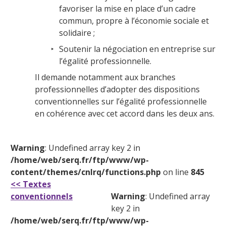
favoriser la mise en place d’un cadre
commun, propre à l’économie sociale et
solidaire ;
Soutenir la négociation en entreprise sur
l’égalité professionnelle.
Il demande notamment aux branches
professionnelles d’adopter des dispositions
conventionnelles sur l’égalité professionnelle
en cohérence avec cet accord dans les deux ans.
Warning
: Undefined array key 2 in
/home/web/serq.fr/ftp/www/wp-
content/themes/cnlrq/functions.php
on line
845
<< Textes
conventionnels
Warning
: Undefined array
key 2 in
/home/web/serq.fr/ftp/www/wp-