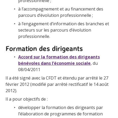
professionnelle ;
à l’accompagnement et au financement des
parcours d’évolution professionnelle ;
à l’engagement d’information des branches et
secteurs sur les parcours d’évolution
professionnelle.
Formation des dirigeants
Accord sur la formation des dirigeants
bénévoles dans l’économie sociale
, du
08/04/2011
Il a été signé avec la CFDT et étendu par arrêté le 27
février 2012 (modifié par arrêté rectificatif le 14 août
2012).
Il a pour objectifs de :
développer la formation des dirigeants par
l’élaboration de programmes de formation