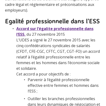
cadre légal et réglementaire et préconisations aux
employeurs).
Egalité professionnelle dans l’ESS
Accord sur l’égalite professionnelle dans
l’ESS,
du 27 novembre 2015
L’UDES a signé le 27 novembre 2015 avec les
cinq confédérations syndicales de salariés
(CFDT, CFE-CGC, CFTC, CGT, CGT-FO) un accord
relatif à l’égalité professionnelle entre les
femmes et les hommes dans l’économie sociale
et solidaire.
Cet accord a pour objectifs de :
Parvenir à l’égalité professionnelle
effective entre femmes et hommes dans
l’ESS ;
Outiller les branches professionnelles
dans leurs dynamiques de négociation et