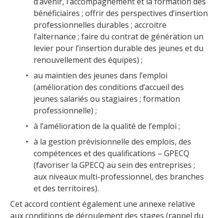
d’avenir, l’accompagnement et la formation des
bénéficiaires ; offrir des perspectives d’insertion
professionnelles durables ; accroitre
l’alternance ; faire du contrat de génération un
levier pour l’insertion durable des jeunes et du
renouvellement des équipes) ;
au maintien des jeunes dans l’emploi
(amélioration des conditions d’accueil des
jeunes salariés ou stagiaires ; formation
professionnelle) ;
à l’amélioration de la qualité de l’emploi ;
à la gestion prévisionnelle des emplois, des
compétences et des qualifications – GPECQ
(favoriser la GPECQ au sein des entreprises ;
aux niveaux multi-professionnel, des branches
et des territoires).
Cet accord contient également une annexe relative
aux conditions de déroulement des stages (rappel du