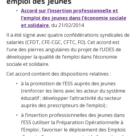
emploi des jeunes
Accord sur l’insertion professionnelle et
l’emploi des jeunes dans l’économie sociale
et solidaire
, du 21/02/2014
Il a été signé avec quatre confédérations syndicales de
salariés (CFDT, CFE-CGC, CFTC, FO). Cet accord est
l’une des pierres angulaires du projet de l’UDES de
développer la qualité de l’emploi dans l’économie
sociale et solidaire.
Cet accord contient des dispositions relatives :
à la promotion de l’ESS auprès des jeunes
(renforcer les liens avec les acteur du système
éducatif ; développer l’attractivité du secteur
auprès des prescripteurs de l’emploi) ;
à l’insertion professionnelles des jeunes dans
l’ESS (utiliser la Préparation Opérationnelle à
l’Emploi ; favoriser le déploiement des Emplois