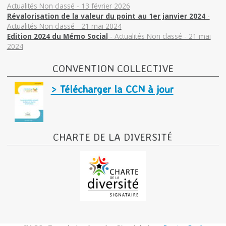
Actualités Non classé - 13 février 2026
Révalorisation de la valeur du point au 1er janvier 2024
-
Actualités Non classé - 21 mai 2024
Edition 2024 du Mémo Social
-
Actualités Non classé - 21 mai
2024
CONVENTION COLLECTIVE
> Télécharger la CCN à jour
CHARTE DE LA DIVERSITÉ