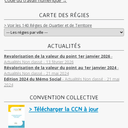
Code du travail numérique
→
CARTE DES RÉGIES
> Voir les 140 Régies de Quartier et de Territoire
ACTUALITÉS
Revalorisation de la valeur du point 1er janvier 2026
-
Actualités Non classé - 13 février 2026
Révalorisation de la valeur du point au 1er janvier 2024
-
Actualités Non classé - 21 mai 2024
Edition 2024 du Mémo Social
-
Actualités Non classé - 21 mai
2024
CONVENTION COLLECTIVE
> Télécharger la CCN à jour