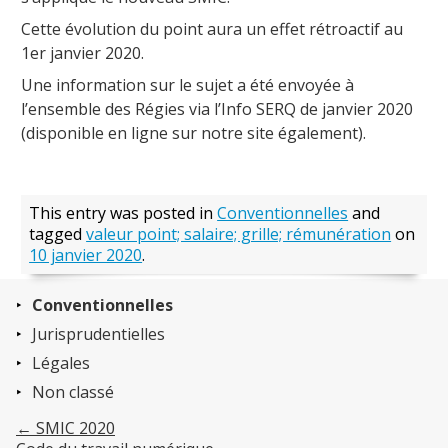
Cette évolution du point aura un effet rétroactif au
1er janvier 2020.
Une information sur le sujet a été envoyée à
l’ensemble des Régies via l’Info SERQ de janvier 2020
(disponible en ligne sur notre site également).
This entry was posted in
Conventionnelles
and
tagged
valeur point; salaire; grille; rémunération
on
10 janvier 2020
.
Conventionnelles
Jurisprudentielles
Légales
Non classé
←
SMIC 2020